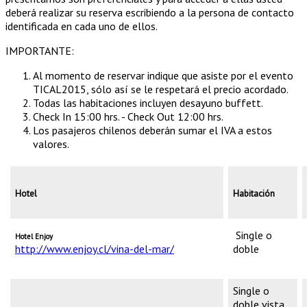
deberá realizar su reserva escribiendo a la persona de contacto
identificada en cada uno de ellos.
IMPORTANTE:
Al momento de reservar indique que asiste por el evento
TICAL2015, sólo así se le respetará el precio acordado.
Todas las habitaciones incluyen desayuno buffett.
Check In 15:00 hrs. - Check Out 12:00 hrs.
Los pasajeros chilenos deberán sumar el IVA a estos
valores.
Hotel
Habitación
Single o
Hotel Enjoy
http://www.enjoy.cl/vina-del-mar/
doble
Single o
doble vista