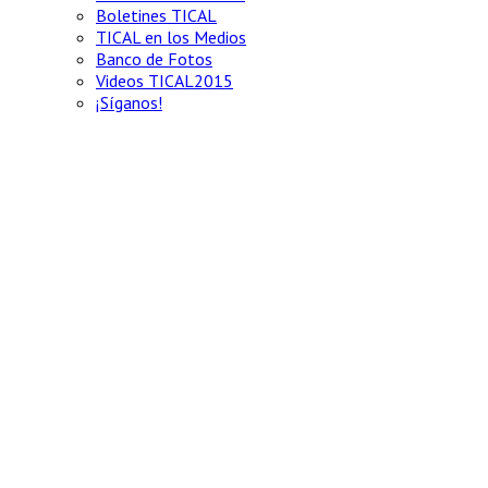
Boletines TICAL
TICAL en los Medios
Banco de Fotos
Videos TICAL2015
¡Síganos!